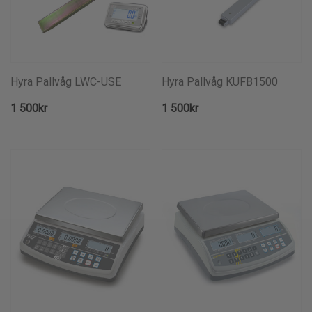
Hyra Pallvåg LWC-USE
Hyra Pallvåg KUFB1500
1 500kr
1 500kr