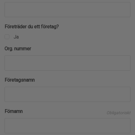
Företräder du ett företag?
Ja
Org. nummer
Företagsnamn
Förnamn
Obligatoriskt