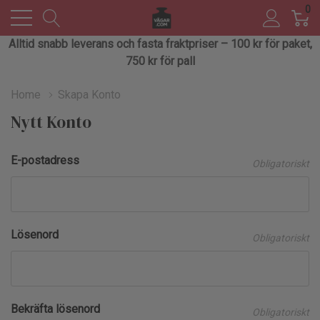
0
Alltid snabb leverans och fasta fraktpriser – 100 kr för paket,
750 kr för pall
Home
Skapa Konto
Nytt Konto
E-postadress
Obligatoriskt
Lösenord
Obligatoriskt
Bekräfta lösenord
Obligatoriskt