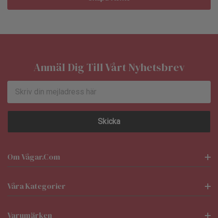
Anmäl Dig Till Vårt Nyhetsbrev
E-
postadress
Om Vågar.com
Våra Kategorier
Varumärken