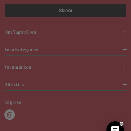
Om Vågar.com
Våra Kategorier
Varumärken
Hitta Oss
Följ Oss