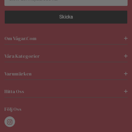
postadress
Om Vågar.com
Våra Kategorier
Varumärken
Hitta Oss
Följ Oss