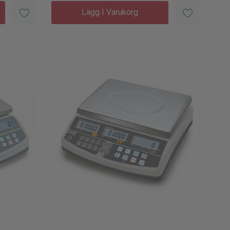
Lägg I Varukorg